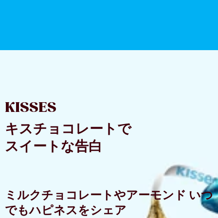
KISSES
キスチョコレートで
スイートな告白
ミルクチョコレートやアーモンド いつ
でもハピネスをシェア