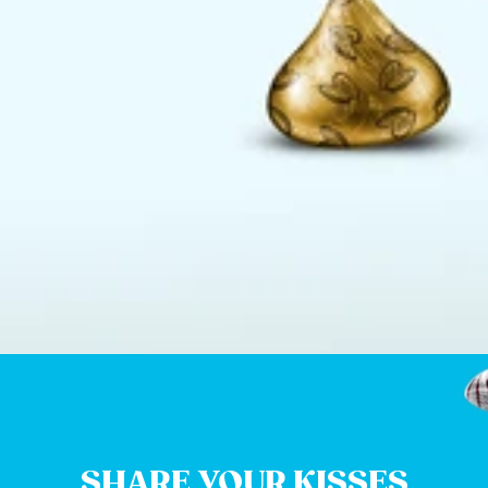
SHARE YOUR KISSES