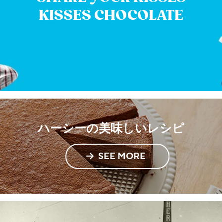
KISSES CHOCOLATE
ハーシーの美味しいレシピ
SEE MORE