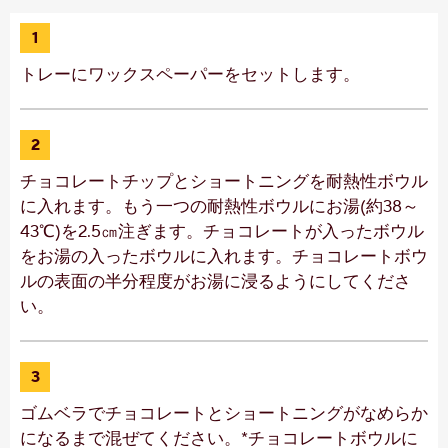
1
トレーにワックスペーパーをセットします。
2
チョコレートチップとショートニングを耐熱性ボウル
に入れます。もう一つの耐熱性ボウルにお湯(約38～
43℃)を2.5㎝注ぎます。チョコレートが入ったボウル
をお湯の入ったボウルに入れます。チョコレートボウ
ルの表面の半分程度がお湯に浸るようにしてくださ
い。
3
ゴムベラでチョコレートとショートニングがなめらか
になるまで混ぜてください。*チョコレートボウルに