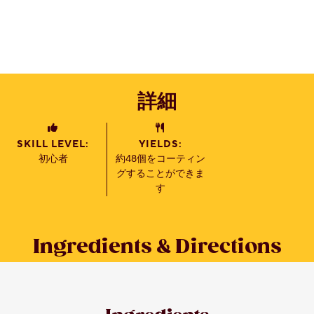
詳細
SKILL LEVEL:
YIELDS:
初心者
約48個をコーティン
グすることができま
す
Ingredients & Directions