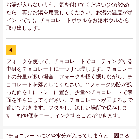
お湯が入らないよう、気を付けてください(水が冷め
たら、再びお湯を用意してください。お湯の温度がポ
イントです)。チョコレートボウルをお湯ボウルから
取り出します。
4
フォークを使って、チョコレートでコーティングする
中身をチョコレートに一つずつ浸します。チョコレー
トの分量が多い場合、フォークを軽く振りながら、チ
ョコレートを落としてください。**フォークの跡が残
った面を上にトレーに置き、少量のチョコレートで表
面を平らにしてください。チョコレートが固まるまで
置いておきます。フタをし、涼しい場所で保存しま
す。約48個をコーティングすることができます。
*チョコレートに水や水分が入ってしまうと、固まる