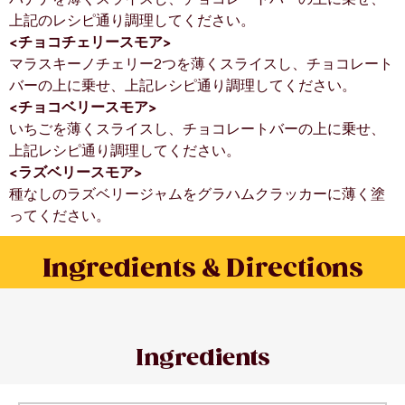
上記のレシピ通り調理してください。
<チョコチェリースモア>
マラスキーノチェリー2つを薄くスライスし、チョコレート
バーの上に乗せ、上記レシピ通り調理してください。
<チョコベリースモア>
いちごを薄くスライスし、チョコレートバーの上に乗せ、
上記レシピ通り調理してください。
<ラズベリースモア>
種なしのラズベリージャムをグラハムクラッカーに薄く塗
ってください。
Ingredients & Directions
Ingredients