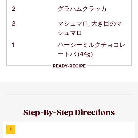
2
グラハムクラッカ
2
マシュマロ
, 大き目のマ
シュマロ
1
ハーシーミルクチョコレ
ートバ (44g)
READY-RECIPE
Step-By-Step Directions
1