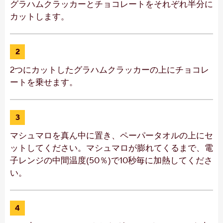
グラハムクラッカーとチョコレートをそれぞれ半分に
カットします。
2
2つにカットしたグラハムクラッカーの上にチョコレ
ートを乗せます。
3
マシュマロを真ん中に置き、ペーパータオルの上にセ
ットしてください。マシュマロが膨れてくるまで、電
子レンジの中間温度(50％)で10秒毎に加熱してくださ
い。
4